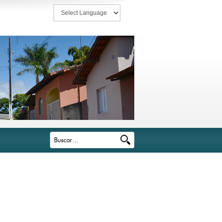
Powered by
Translate