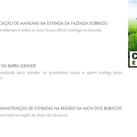
AÇÃO DE MANILHAS NA ESTRADA DA FAZENDA SOBRADO
oblemas e todos os anos ficava difícil o tráfego na estrada.
 DA BARRA GRANDE
nalizada para atender os produtores rurais e quem trafega pelas
s.
A MANUTENÇÃO DE ESTRADAS NA REGIÃO DA MATA DOS BURACOS
estrada na região da Mata dos Buracos