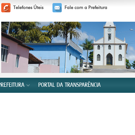
Telefones Úteis
Fale com a Prefeitura
PREFEITURA
PORTAL DA TRANSPARÊNCIA