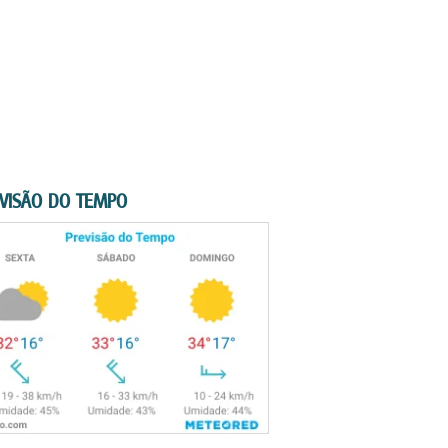
VISÃO DO TEMPO