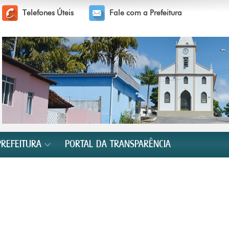
Telefones Úteis
Fale com a Prefeitura
PREFEITURA
PORTAL DA TRANSPARÊNCIA