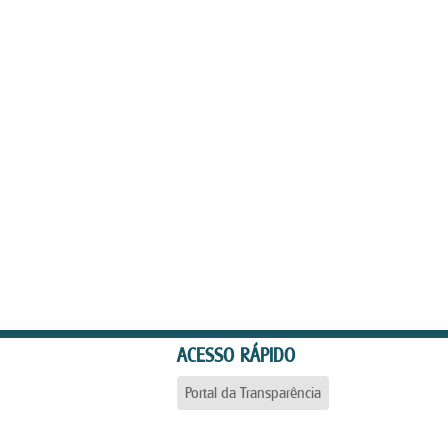
ACESSO RÁPIDO
Portal da Transparência