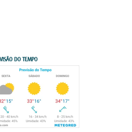
VISÃO DO TEMPO