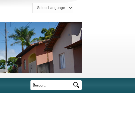
Powered by
Translate