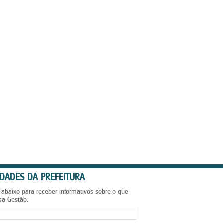
DADES DA PREFEITURA
 abaixo para receber informativos sobre o que
sa Gestão: