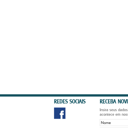
REDES SOCIAIS
RECEBA NOVI
Insira seus dados
acontece em nos