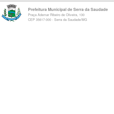
Prefeitura Municipal de Serra da Saudade
Praça Ademar Ribeiro de Oliveira, 130
CEP 35617-000 - Serra da Saudade/MG