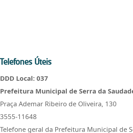
Telefones Úteis
DDD Local: 037
Prefeitura Municipal de Serra da Saudad
Praça Ademar Ribeiro de Oliveira, 130
3555-11648
Telefone geral da Prefeitura Municipal de