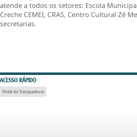
atende a todos os setores: Escola Municipa
Creche CEMEI, CRAS, Centro Cultural Zé Me
secretarias.
ACESSO RÁPIDO
Portal da Transparência