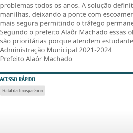
problemas todos os anos. A solução definiti
manilhas, deixando a ponte com escoamen
mais segura permitindo o tráfego permane
Segundo o prefeito Alaôr Machado essas ob
são prioritárias porque atendem estudante
Administração Municipal 2021-2024
Prefeito Alaôr Machado
ACESSO RÁPIDO
Portal da Transparência