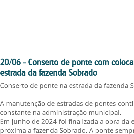
20/06 - Conserto de ponte com coloc
estrada da fazenda Sobrado
Conserto de ponte na estrada da fazenda 
A manutenção de estradas de pontes con
constante na administração municipal.
Em junho de 2024 foi finalizada a obra da 
próxima a fazenda Sobrado. A ponte semp