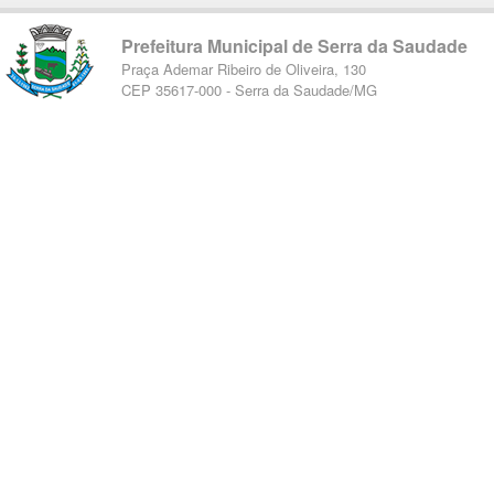
Prefeitura Municipal de Serra da Saudade
Praça Ademar Ribeiro de Oliveira, 130
CEP 35617-000 - Serra da Saudade/MG