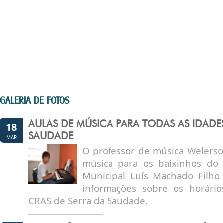
GALERIA DE FOTOS
AULAS DE MÚSICA PARA TODAS AS IDADE
18
SAUDADE
MAR
O professor de música Welerson
música para os baixinhos do P
Municipal Luís Machado Filho 
informações sobre os horário
CRAS de Serra da Saudade.