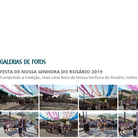
GALERIAS DE FOTOS
FESTA DE NOSSA SENHORA DO ROSÁRIO 2019
Cumprindo a tradição, mais uma festa de Nossa Senhora do Rosário, todos