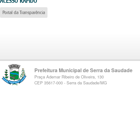
ACESSO RÁPIDO
Portal da Transparência
Prefeitura Municipal de Serra da Saudade
Praça Ademar Ribeiro de Oliveira, 130