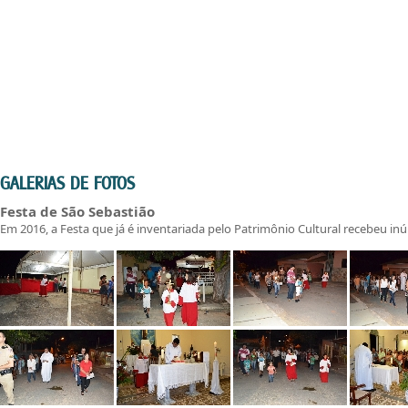
GALERIAS DE FOTOS
Festa de São Sebastião
Em 2016, a Festa que já é inventariada pelo Patrimônio Cultural recebeu in